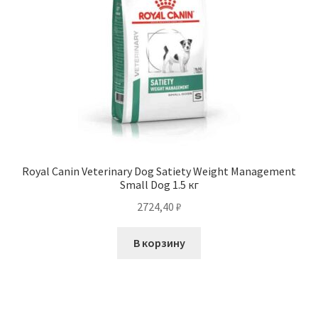
Royal Canin Veterinary Dog Satiety Weight Management
Small Dog 1.5 кг
2724,40
₽
В корзину