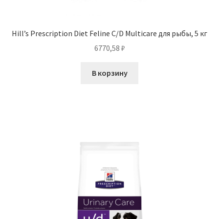
Hill’s Prescription Diet Feline C/D Multicare для рыбы, 5 кг
6770,58
₽
В корзину