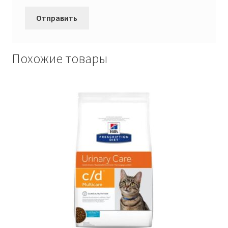
Похожие товары