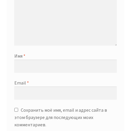
Имя
*
Email
*
Сохранить моё имя, email и адрес сайта в
этом браузере для последующих моих
комментариев.