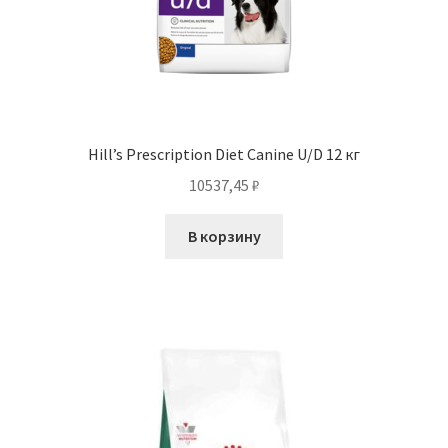
Hill’s Prescription Diet Canine U/D 12 кг
10537,45
₽
В корзину