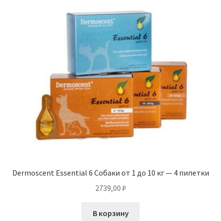
Dermoscent Essential 6 Собаки от 1 до 10 кг — 4 пипетки
2739,00
₽
В корзину