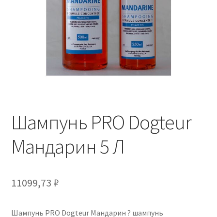
Отзывы
Оформление заказа
Партнерам
Скидки
Шампунь PRO Dogteur
Мандарин 5 Л
11099,73
₽
Шампунь PRO Dogteur Мандарин ? шампунь