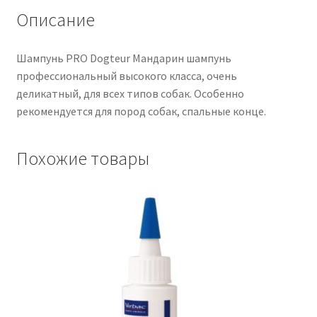
Описание
Шампунь PRO Dogteur Мандарин шампунь
профессиональный высокого класса, очень
деликатный, для всех типов собак. Особенно
рекомендуется для пород собак, спальные конце.
Похожие товары