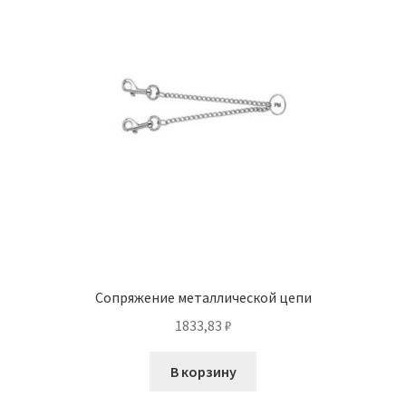
Сопряжение металлической цепи
1833,83
₽
В корзину