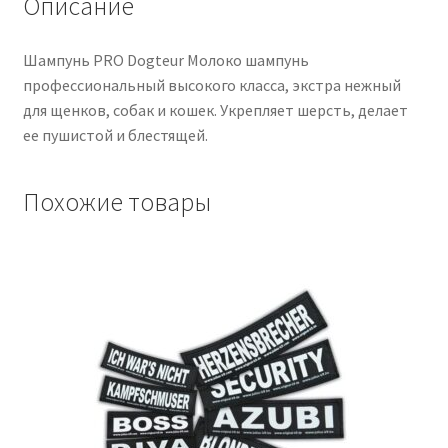
Описание
Шампунь PRO Dogteur Молоко шампунь
профессиональный высокого класса, экстра нежный
для щенков, собак и кошек. Укрепляет шерсть, делает
ее пушистой и блестящей.
Похожие товары