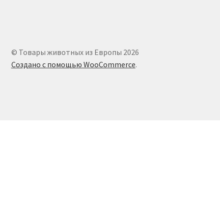
© Товары животных из Европы 2026
Создано с помощью WooCommerce
.