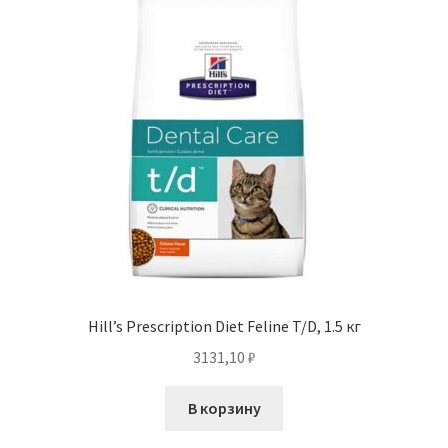
Hill’s Prescription Diet Feline T/D, 1.5 кг
3131,10
₽
В корзину