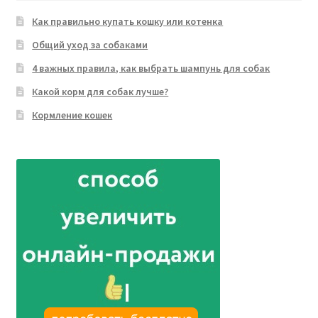
Как правильно купать кошку или котенка
Общий уход за собаками
4 важных правила, как выбрать шампунь для собак
Какой корм для собак лучше?
Кормление кошек