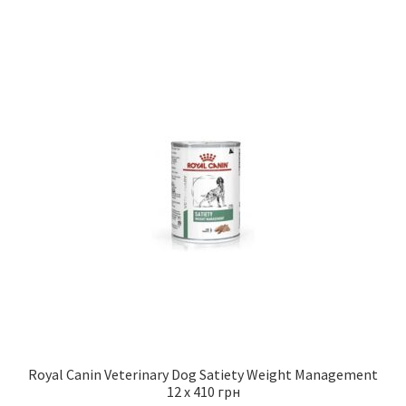
Royal Canin Veterinary Dog Satiety Weight Management
12 x 410 грн