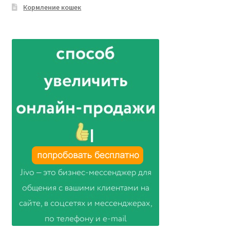
Кормление кошек