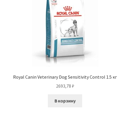
Royal Canin Veterinary Dog Sensitivity Control 1.5 кг
2693,78
₽
В корзину