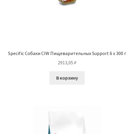
Specific Собаки CIW Пищеварительных Support 6 x 300 г
2913,05
₽
В корзину