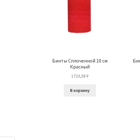
Бинты Сплоченной 10 см
Би
Красный
1723,58
₽
В корзину