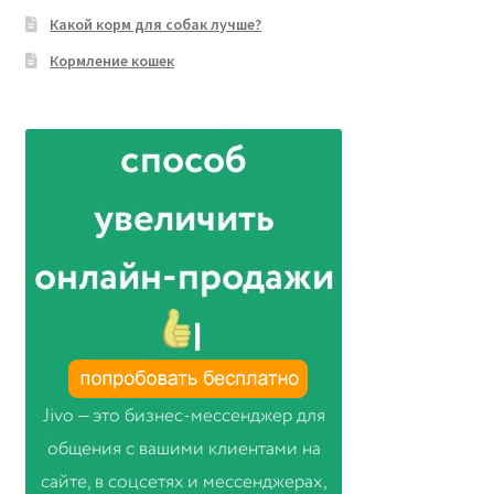
Какой корм для собак лучше?
Кормление кошек