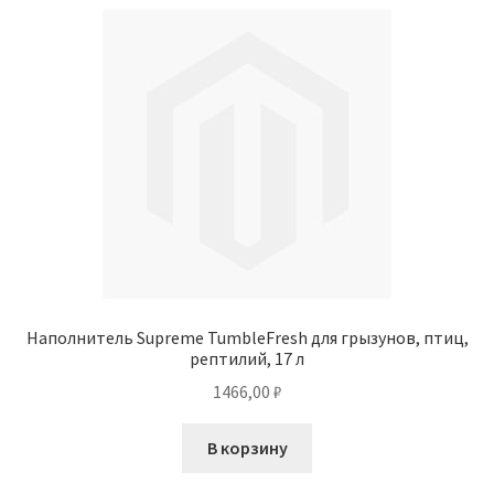
Наполнитель Supreme TumbleFresh для грызунов, птиц,
рептилий, 17 л
1466,00
₽
В корзину