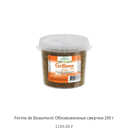
Ferme de Beaumont Обезвоженные сверчки 100 г
1199,00
₽