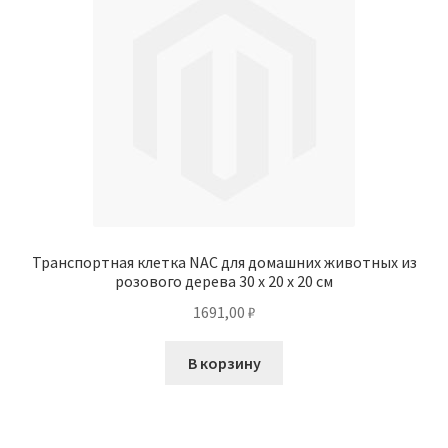
Транспортная клетка NAC для домашних животных из
розового дерева 30 x 20 x 20 см
1691,00
₽
В корзину