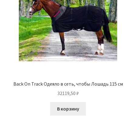
Back On Track Одеяло в сеть, чтобы Лошадь 115 см
32119,50
₽
В корзину