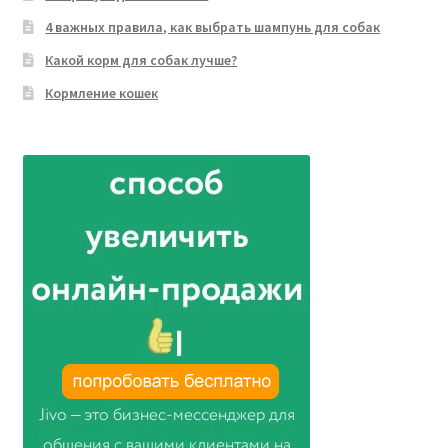
4 важных правила, как выбрать шампунь для собак
Какой корм для собак лучше?
Кормление кошек