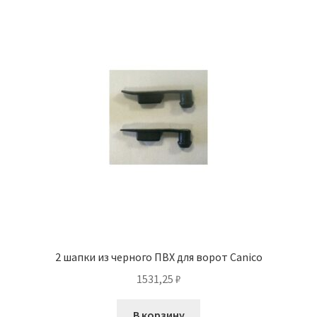
2 шапки из черного ПВХ для ворот Canico
1531,25
₽
В корзину