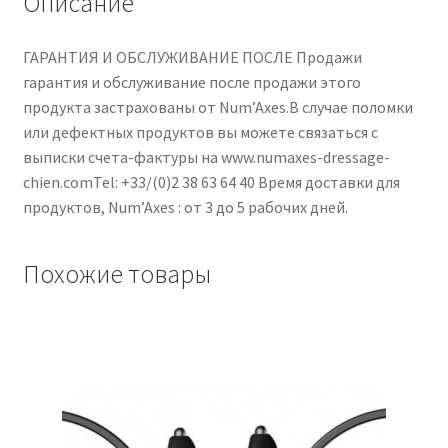
Описание
ГАРАНТИЯ И ОБСЛУЖИВАНИЕ ПОСЛЕ Продажи
гарантия и обслуживание после продажи этого
продукта застрахованы от Num’Axes.В случае поломки
или дефектных продуктов вы можете связаться с
выписки счета-фактуры на www.numaxes-dressage-
chien.comTel: +33/(0)2 38 63 64 40 Время доставки для
продуктов, Num’Axes : от 3 до 5 рабочих дней.
Похожие товары