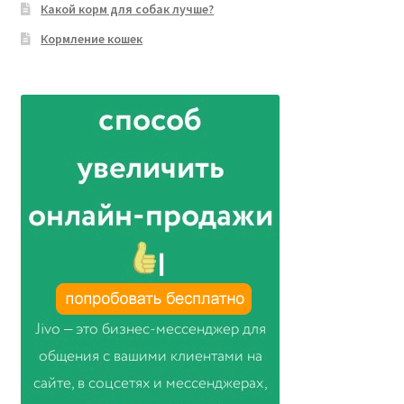
Какой корм для собак лучше?
Кормление кошек