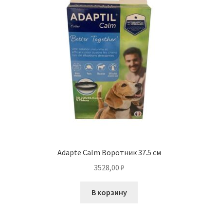
Adapte Calm Воротник 37.5 см
3528,00
₽
В корзину