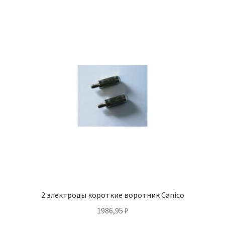
2 электроды короткие воротник Canico
1986,95
₽