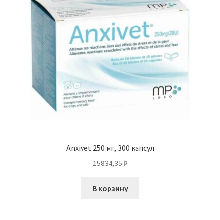
Anxivet 250 мг, 300 капсул
15834,35
₽
В корзину