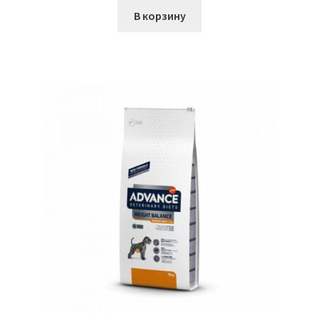
В корзину