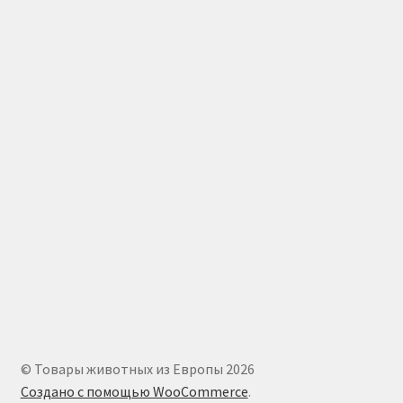
© Товары животных из Европы 2026
Создано с помощью WooCommerce
.