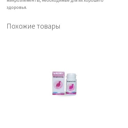
здоровья.
Похожие товары