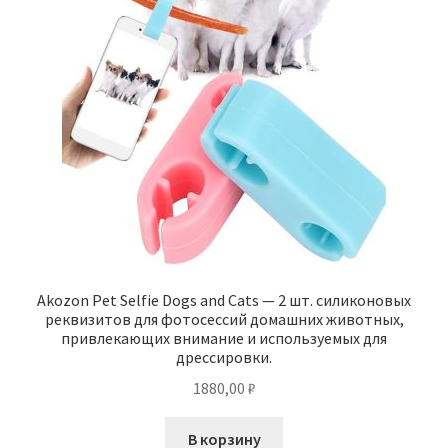
Akozon Pet Selfie Dogs and Cats — 2 шт. силиконовых
реквизитов для фотосессий домашних животных,
привлекающих внимание и используемых для
дрессировки.
1880,00
₽
В корзину