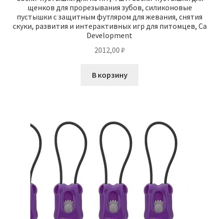
щенков для прорезывания зубов, силиконовые
пустышки с защитным футляром для жевания, снятия
скуки, развития и интерактивных игр для питомцев, Ca
Development
2012,00
₽
В корзину