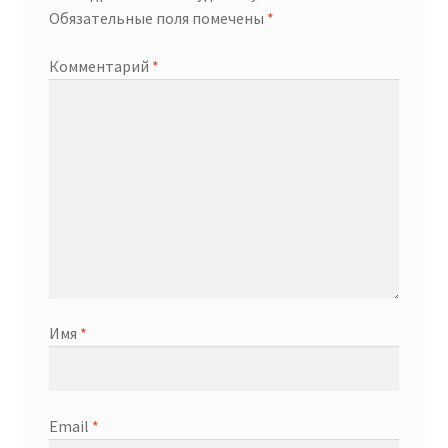
Обязательные поля помечены
*
Комментарий
*
Имя
*
Email
*