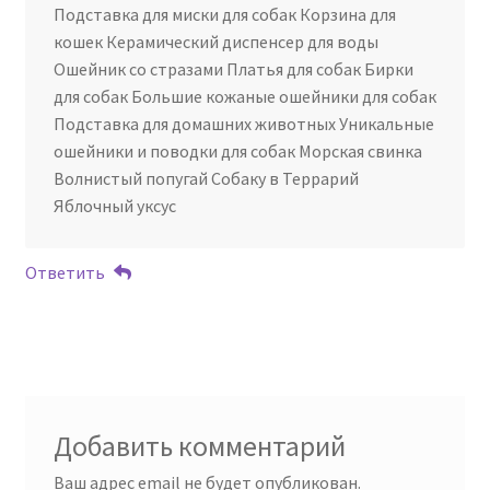
Подставка для миски для собак Корзина для
кошек Керамический диспенсер для воды
Ошейник со стразами Платья для собак Бирки
для собак Большие кожаные ошейники для собак
Подставка для домашних животных Уникальные
ошейники и поводки для собак Морская свинка
Волнистый попугай Собаку в Террарий
Яблочный уксус
Ответить
Добавить комментарий
Ваш адрес email не будет опубликован.