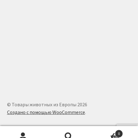
© Товары животных из Европы 2026
Создано с помощью WooCommerce
.
0