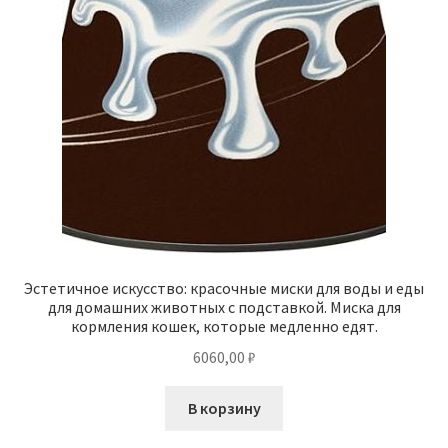
Эстетичное искусство: красочные миски для воды и еды
для домашних животных с подставкой. Миска для
кормления кошек, которые медленно едят.
6060,00
₽
В корзину