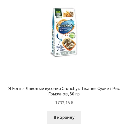
Я Forms Лакомые кусочки Crunchy’s Tisanee Сухие / Рис
Грызунов, 50 гр
1732,15
₽
В корзину