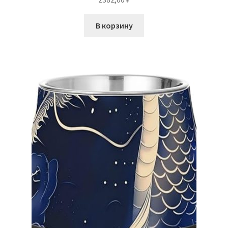
В корзину