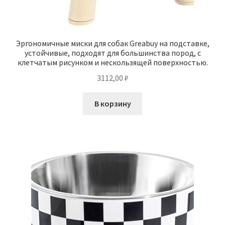
Эргономичные миски для собак Greabuy на подставке,
устойчивые, подходят для большинства пород, с
клетчатым рисунком и нескользящей поверхностью.
3112,00
₽
В корзину