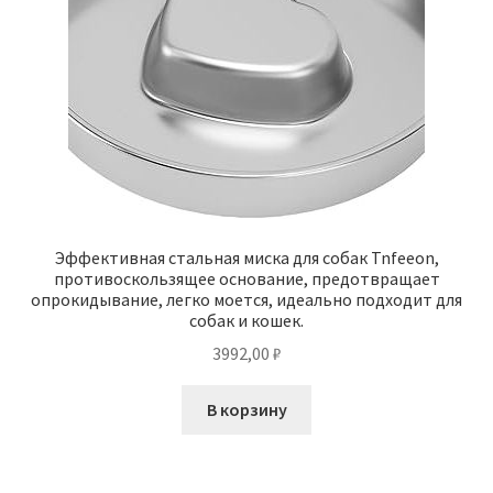
Эффективная стальная миска для собак Tnfeeon,
противоскользящее основание, предотвращает
опрокидывание, легко моется, идеально подходит для
собак и кошек.
3992,00
₽
В корзину