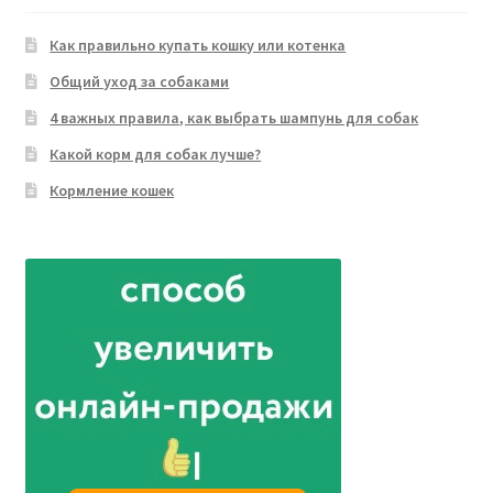
Как правильно купать кошку или котенка
Общий уход за собаками
4 важных правила, как выбрать шампунь для собак
Какой корм для собак лучше?
Кормление кошек