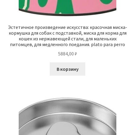
Эстетичное произведение искусства: красочная миска-
кормушка для собак с подставкой, миска для корма для
кошек из нержавеющей стали, для маленьких
питомцев, для медленного поедания. plato para perro
5884,00
₽
В корзину