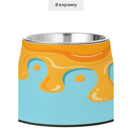
В корзину