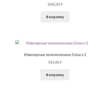
1660,00
₽
В корзину
Ювелирные колокольчики Zolux x 2
503,00
₽
В корзину