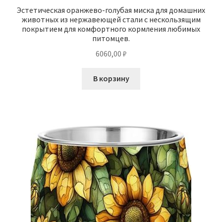
Эстетическая оранжево-голубая миска для домашних
животных из нержавеющей стали с нескользящим
покрытием для комфортного кормления любимых
питомцев.
6060,00
₽
В корзину