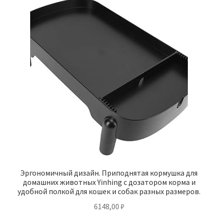
Эргономичный дизайн. Приподнятая кормушка для
домашних животных Yinhing с дозатором корма и
удобной полкой для кошек и собак разных размеров.
6148,00
₽