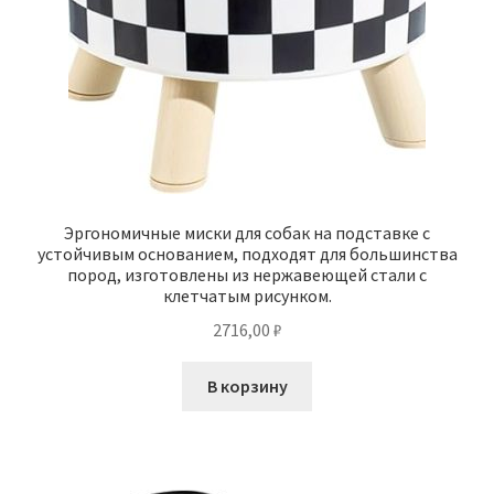
Эргономичные миски для собак на подставке с
устойчивым основанием, подходят для большинства
пород, изготовлены из нержавеющей стали с
клетчатым рисунком.
2716,00
₽
В корзину