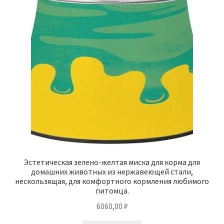
Эстетическая зелено-желтая миска для корма для
домашних животных из нержавеющей стали,
нескользящая, для комфортного кормления любимого
питомца.
6060,00
₽