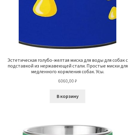
Эстетическая голубо-желтая миска для воды для собак с
подставкой из нержавеющей стали. Простые миски для
медленного кормления собак. Усы.
6060,00
₽
В корзину