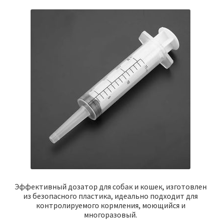
Эффективный дозатор для собак и кошек, изготовлен
из безопасного пластика, идеально подходит для
контролируемого кормления, моющийся и
многоразовый.