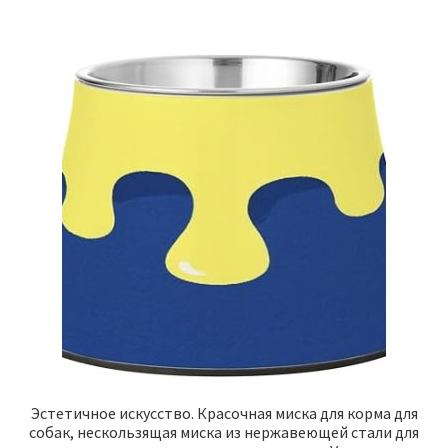
Эстетичное искусство. Красочная миска для корма для
собак, нескользящая миска из нержавеющей стали для