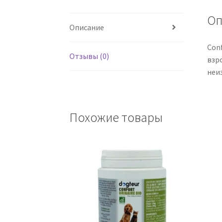
Оп
Описание
Con
Отзывы (0)
взр
неи
Похожие товары