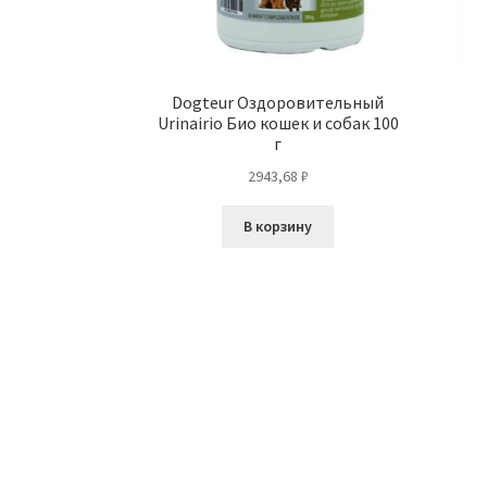
Dogteur Оздоровительный
Urinairio Био кошек и собак 100
г
2943,68
₽
В корзину