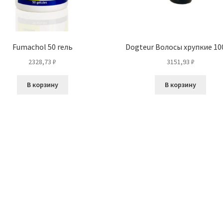
Fumachol 50 гель
Dogteur Волосы хрупкие 10
2328,73
₽
3151,93
₽
В корзину
В корзину