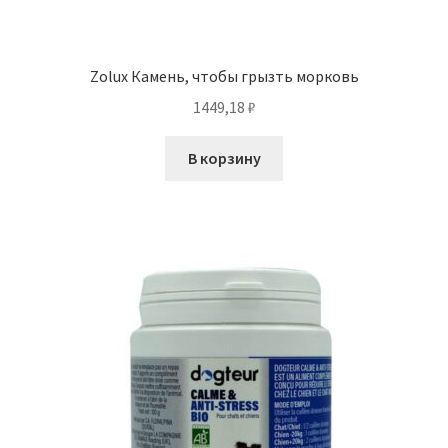
Zolux Камень, чтобы грызть морковь
1449,18
₽
В корзину