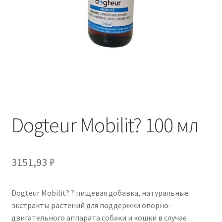
Отзывы
Оформление заказа
Партнерам
Скидки
Dogteur Mobilit? 100 мл
3151,93
₽
Dogteur Mobilit? ? пищевая добавка, натуральные
экстракты растений для поддержки опорно-
двигательного аппарата собаки и кошки в случае