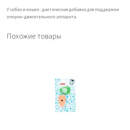
У собак и кошек : диетическая добавка для поддержки
опорно-двигательного аппарата.
Похожие товары