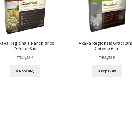
кана Regionals Ranchlands
Акана Regionals Grasslan
Собаки 6 кг
Собаки 6 кг
7532,53
₽
7483,53
₽
В корзину
В корзину