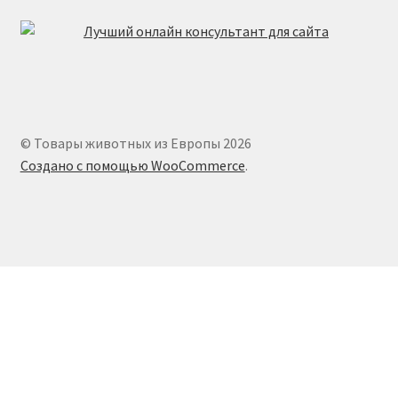
© Товары животных из Европы 2026
Создано с помощью WooCommerce
.