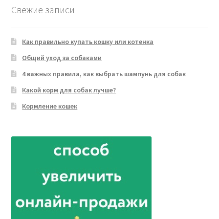
Свежие записи
Как правильно купать кошку или котенка
Общий уход за собаками
4 важных правила, как выбрать шампунь для собак
Какой корм для собак лучше?
Кормление кошек