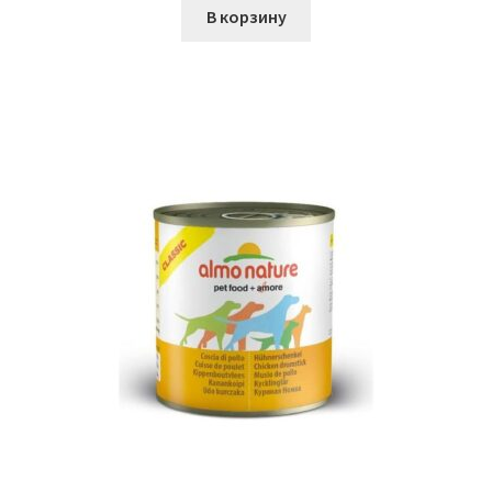
В корзину