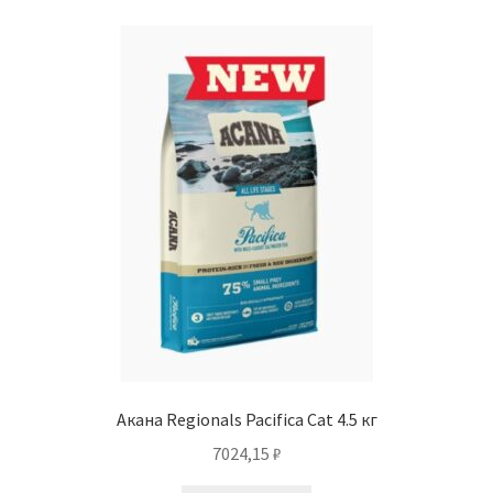
Акана Regionals Pacifica Cat 4.5 кг
7024,15
₽